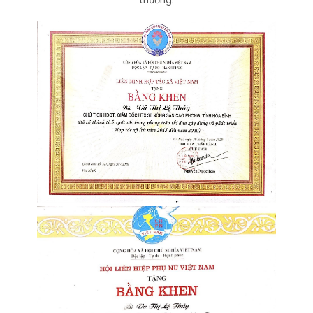
thưởng: