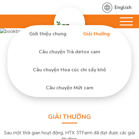
English
Giới thiệu chung
Giải thưởng
Câu chuyện Trà detox cam
Câu chuyện Hoa cúc chi sấy khô
Câu chuyện Mứt cam
GIẢI THƯỞNG
Sau một thời gian hoạt động, HTX 3TFarm đã đạt được các giải