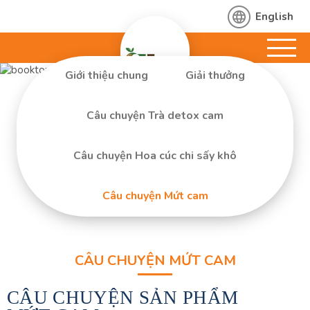
English
Giới thiệu chung
Giải thưởng
Câu chuyện Trà detox cam
Câu chuyện Hoa cúc chi sấy khô
Câu chuyện Mứt cam
CÂU CHUYỆN MỨT CAM
CÂU CHUYỆN SẢN PHẨM