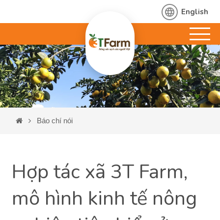
English
Báo chí nói
Hợp tác xã 3T Farm,
mô hình kinh tế nông